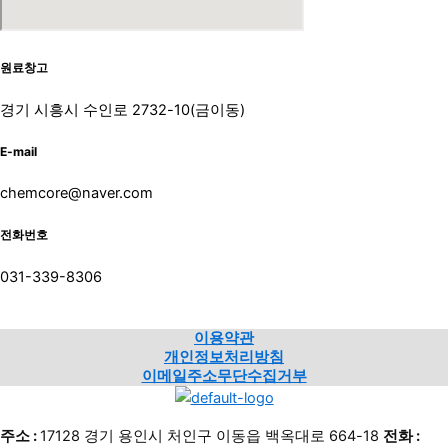
원료창고
경기 시흥시 수인로 2732-10(금이동)
E-mail
chemcore@naver.com
전화번호
031-339-8306
이용약관
개인정보처리방침
이메일주소무단수집거부
주소 :
17128 경기 용인시 처인구 이동읍 백옥대로 664-18
전화 :