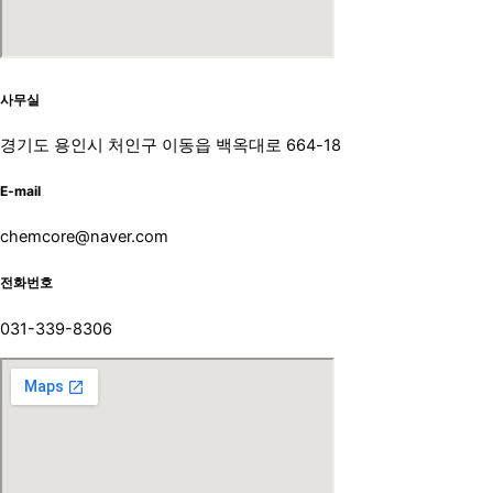
사무실
경기도 용인시 처인구 이동읍 백옥대로 664-18
E-mail
chemcore@naver.com
전화번호
031-339-8306