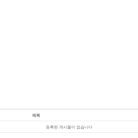
제목
등록된 게시물이 없습니다